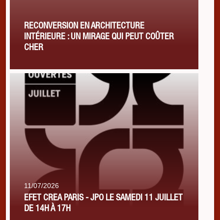
RECONVERSION EN ARCHITECTURE
INTÉRIEURE : UN MIRAGE QUI PEUT COÛTER
CHER
11/07/2026
EFET CREA PARIS - JPO LE SAMEDI 11 JUILLET
DE 14H À 17H