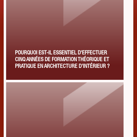
POURQUOI EST-IL ESSENTIEL D'EFFECTUER
CINQ ANNÉES DE FORMATION THÉORIQUE ET
PRATIQUE EN ARCHITECTURE D'INTÉRIEUR ?