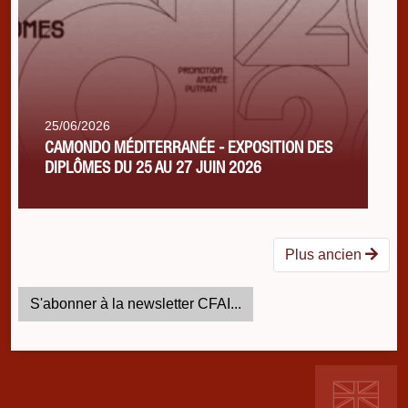
25/06/2026
CAMONDO MÉDITERRANÉE - EXPOSITION DES
DIPLÔMES DU 25 AU 27 JUIN 2026
Plus ancien
S'abonner à la newsletter CFAI...