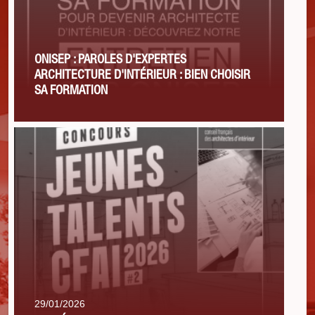
ONISEP : PAROLES D'EXPERTES
ARCHITECTURE D'INTÉRIEUR : BIEN CHOISIR
SA FORMATION
29/01/2026