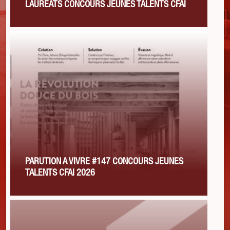
LAURÉATS CONCOURS JEUNES TALENTS CFAI
PARUTION A VIVRE #147 CONCOURS JEUNES
TALENTS CFAI 2026