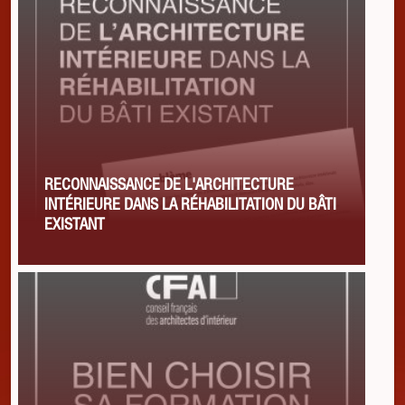
RECONNAISSANCE DE L'ARCHITECTURE
INTÉRIEURE DANS LA RÉHABILITATION DU BÂTI
EXISTANT