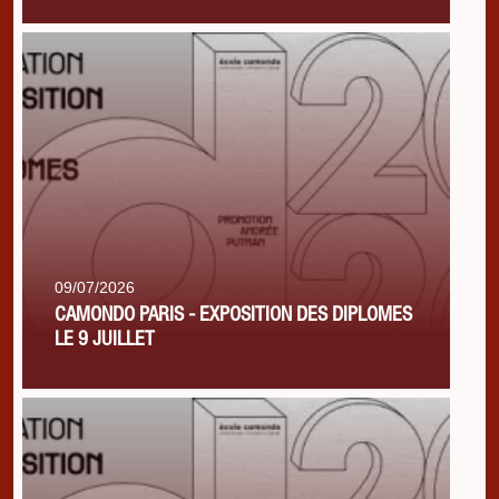
09/07/2026
CAMONDO PARIS - EXPOSITION DES DIPLOMES
LE 9 JUILLET