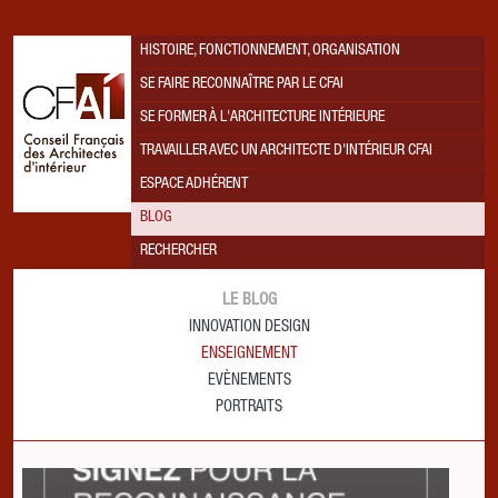
HISTOIRE, FONCTIONNEMENT, ORGANISATION
SE FAIRE RECONNAÎTRE PAR LE CFAI
SE FORMER À L'ARCHITECTURE INTÉRIEURE
TRAVAILLER AVEC UN ARCHITECTE D'INTÉRIEUR CFAI
ESPACE ADHÉRENT
BLOG
RECHERCHER
LE BLOG
INNOVATION DESIGN
ENSEIGNEMENT
EVÈNEMENTS
PORTRAITS