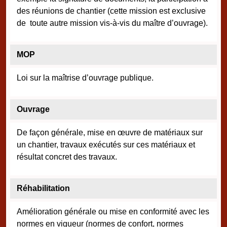
des réunions de chantier (cette mission est exclusive
de toute autre mission vis-à-vis du maître d’ouvrage).
MOP
Loi sur la maîtrise d’ouvrage publique.
Ouvrage
De façon générale, mise en œuvre de matériaux sur
un chantier, travaux exécutés sur ces matériaux et
résultat concret des travaux.
Réhabilitation
Amélioration générale ou mise en conformité avec les
normes en vigueur (normes de confort, normes