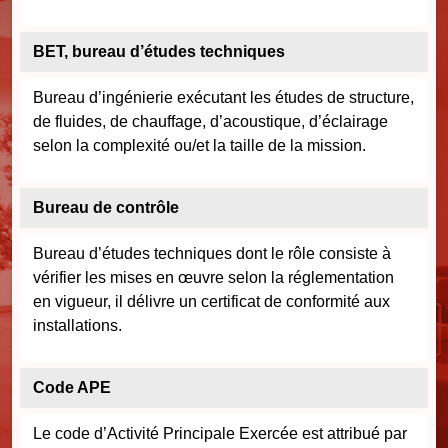
BET, bureau d’études techniques
Bureau d’ingénierie exécutant les études de structure,
de fluides, de chauffage, d’acoustique, d’éclairage
selon la complexité ou/et la taille de la mission.
Bureau de contrôle
Bureau d’études techniques dont le rôle consiste à
vérifier les mises en œuvre selon la réglementation
en vigueur, il délivre un certificat de conformité aux
installations.
Code APE
Le code d’Activité Principale Exercée est attribué par