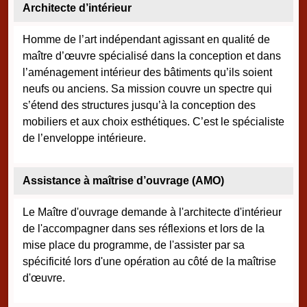
Architecte d’intérieur
Homme de l’art indépendant agissant en qualité de
maître d’œuvre spécialisé dans la conception et dans
l’aménagement intérieur des bâtiments qu’ils soient
neufs ou anciens. Sa mission couvre un spectre qui
s’étend des structures jusqu’à la conception des
mobiliers et aux choix esthétiques. C’est le spécialiste
de l’enveloppe intérieure.
Assistance à maîtrise d’ouvrage (AMO)
Le Maître d'ouvrage demande à l'architecte d'intérieur
de l'accompagner dans ses réflexions et lors de la
mise place du programme, de l'assister par sa
spécificité lors d'une opération au côté de la maîtrise
d'œuvre.