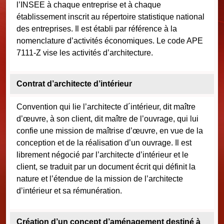
l’INSEE à chaque entreprise et à chaque
établissement inscrit au répertoire statistique national
des entreprises. Il est établi par référence à la
nomenclature d’activités économiques. Le code APE
7111-Z vise les activités d’architecture.
Contrat d’architecte d’intérieur
Convention qui lie l’architecte d´intérieur, dit maître
d’œuvre, à son client, dit maître de l’ouvrage, qui lui
confie une mission de maîtrise d’œuvre, en vue de la
conception et de la réalisation d’un ouvrage. Il est
librement négocié par l’architecte d’intérieur et le
client, se traduit par un document écrit qui définit la
nature et l’étendue de la mission de l’architecte
d’intérieur et sa rémunération.
Création d’un concept d’aménagement destiné à