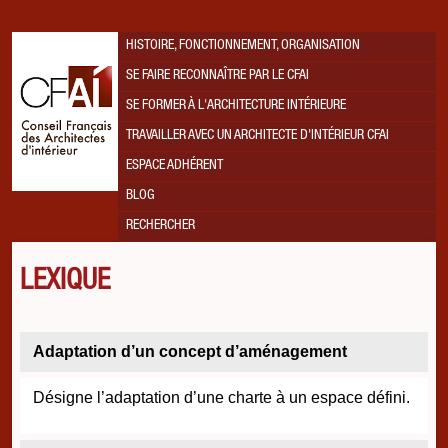
HISTOIRE, FONCTIONNEMENT, ORGANISATION
SE FAIRE RECONNAÎTRE PAR LE CFAI
SE FORMER À L'ARCHITECTURE INTÉRIEURE
TRAVAILLER AVEC UN ARCHITECTE D'INTÉRIEUR CFAI
ESPACE ADHÉRENT
BLOG
RECHERCHER
LEXIQUE
Adaptation d’un concept d’aménagement
Désigne l’adaptation d’une charte à un espace défini.