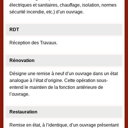
électriques et sanitaires, chauffage, isolation, normes
sécurité incendie, etc.) d’un ouvrage.
RDT
Réception des Travaux.
Rénovation
Désigne une remise à neuf d’un ouvrage dans un état
analogue à l’état d’origine. Cette opération sous-
entend le maintien de la fonction antérieure de
l’ouvrage.
Restauration
Remise en état, à l’identique, d’un ouvrage présentant