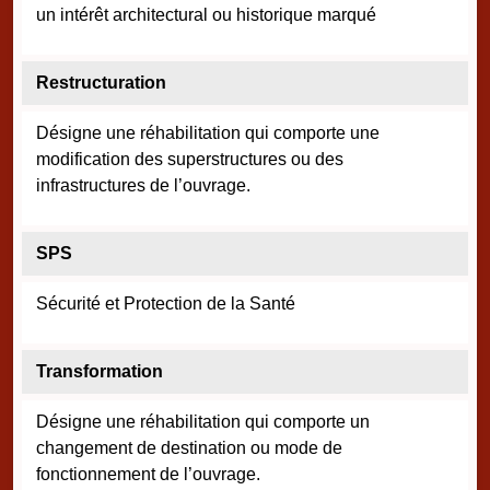
un intérêt architectural ou historique marqué
Restructuration
Désigne une réhabilitation qui comporte une
modification des superstructures ou des
infrastructures de l’ouvrage.
SPS
Sécurité et Protection de la Santé
Transformation
Désigne une réhabilitation qui comporte un
changement de destination ou mode de
fonctionnement de l’ouvrage.