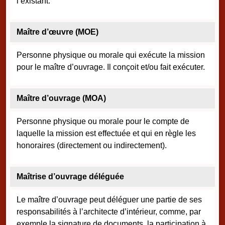
l’existant.
Maître d’œuvre (MOE)
Personne physique ou morale qui exécute la mission
pour le maître d’ouvrage. Il conçoit et/ou fait exécuter.
Maître d’ouvrage (MOA)
Personne physique ou morale pour le compte de
laquelle la mission est effectuée et qui en règle les
honoraires (directement ou indirectement).
Maîtrise d’ouvrage déléguée
Le maître d’ouvrage peut déléguer une partie de ses
responsabilités à l’architecte d’intérieur, comme, par
exemple la signature de documents, la participation à