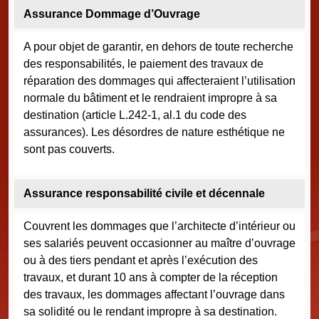
Assurance Dommage d’Ouvrage
A pour objet de garantir, en dehors de toute recherche
des responsabilités, le paiement des travaux de
réparation des dommages qui affecteraient l’utilisation
normale du bâtiment et le rendraient impropre à sa
destination (article L.242-1, al.1 du code des
assurances). Les désordres de nature esthétique ne
sont pas couverts.
Assurance responsabilité civile et décennale
Couvrent les dommages que l’architecte d’intérieur ou
ses salariés peuvent occasionner au maître d’ouvrage
ou à des tiers pendant et après l’exécution des
travaux, et durant 10 ans à compter de la réception
des travaux, les dommages affectant l’ouvrage dans
sa solidité ou le rendant impropre à sa destination.