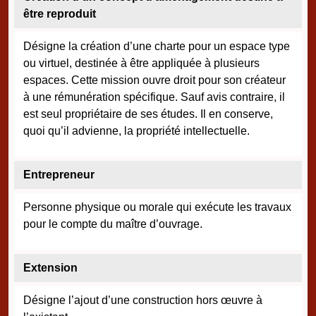
être reproduit
Désigne la création d’une charte pour un espace type
ou virtuel, destinée à être appliquée à plusieurs
espaces. Cette mission ouvre droit pour son créateur
à une rémunération spécifique. Sauf avis contraire, il
est seul propriétaire de ses études. Il en conserve,
quoi qu’il advienne, la propriété intellectuelle.
Entrepreneur
Personne physique ou morale qui exécute les travaux
pour le compte du maître d’ouvrage.
Extension
Désigne l’ajout d’une construction hors œuvre à