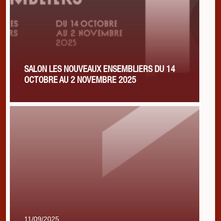
SALON LES NOUVEAUX ENSEMBLIERS DU 14
OCTOBRE AU 2 NOVEMBRE 2025
11/09/2025