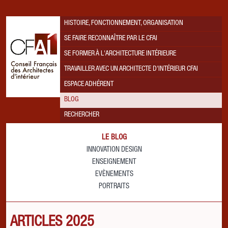
HISTOIRE, FONCTIONNEMENT, ORGANISATION
SE FAIRE RECONNAÎTRE PAR LE CFAI
SE FORMER À L'ARCHITECTURE INTÉRIEURE
TRAVAILLER AVEC UN ARCHITECTE D'INTÉRIEUR CFAI
ESPACE ADHÉRENT
BLOG
RECHERCHER
LE BLOG
INNOVATION DESIGN
ENSEIGNEMENT
EVÈNEMENTS
PORTRAITS
ARTICLES 2025