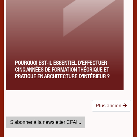
POURQUOI EST-IL ESSENTIEL D'EFFECTUER
CINQ ANNÉES DE FORMATION THÉORIQUE ET
PRATIQUE EN ARCHITECTURE D'INTÉRIEUR ?
Plus ancien
S'abonner à la newsletter CFAI...