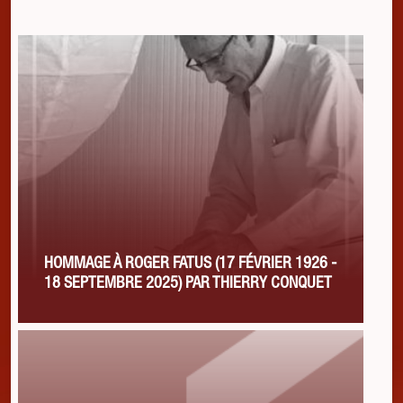
HOMMAGE À ROGER FATUS (17 FÉVRIER 1926 -
18 SEPTEMBRE 2025) PAR THIERRY CONQUET