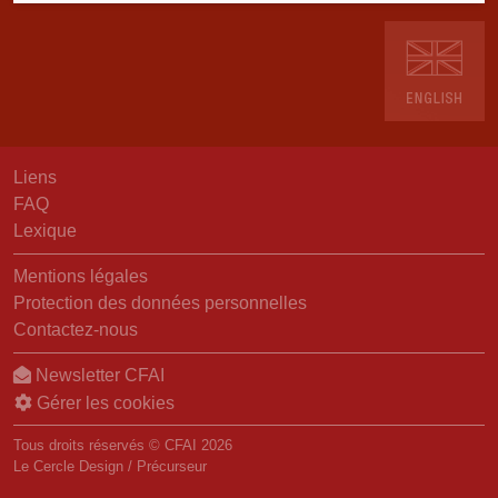
Liens
FAQ
Lexique
Mentions légales
Protection des données personnelles
Contactez-nous
Newsletter CFAI
Gérer les cookies
Tous droits réservés © CFAI 2026
Le Cercle Design
/
Précurseur