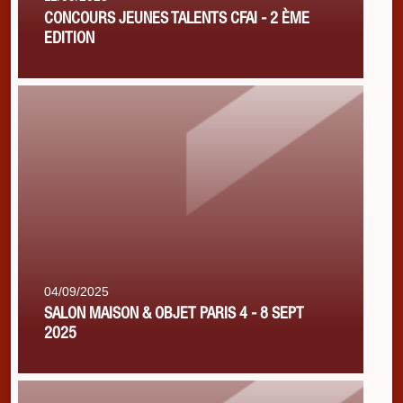
CONCOURS JEUNES TALENTS CFAI - 2 ÈME
EDITION
04/09/2025
SALON MAISON & OBJET PARIS 4 - 8 SEPT
2025