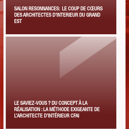
SALON RESONNANCES: LE COUP DE CŒURS
DES ARCHITECTES D’INTERIEUR DU GRAND
EST
LE SAVIEZ-VOUS ? DU CONCEPT À LA
RÉALISATION : LA MÉTHODE EXIGEANTE DE
L’ARCHITECTE D’INTÉRIEUR CFAI