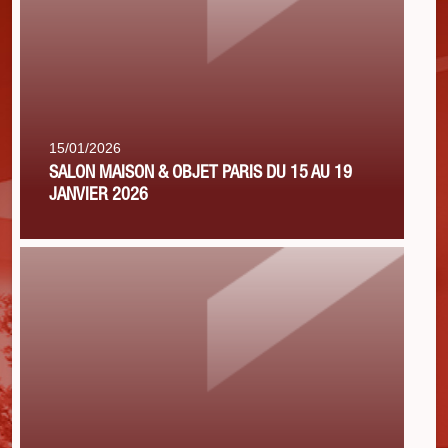
15/01/2026
SALON MAISON & OBJET PARIS DU 15 AU 19
JANVIER 2026