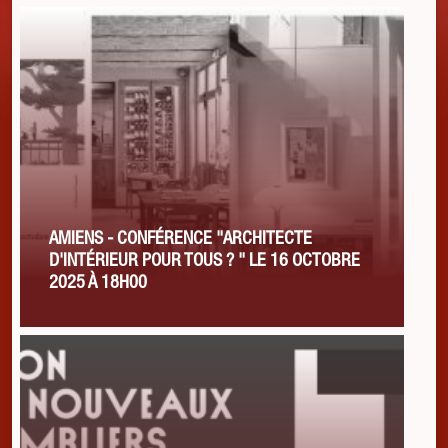
AMIENS - CONFÉRENCE "ARCHITECTE
D'INTÉRIEUR POUR TOUS ? " LE 16 OCTOBRE
2025 À 18H00