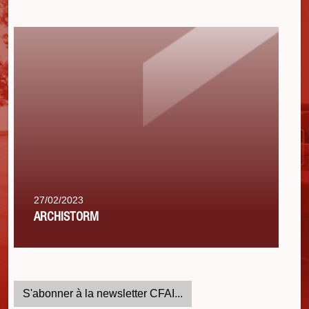
27/02/2023
ARCHISTORM
S'abonner à la newsletter CFAI...