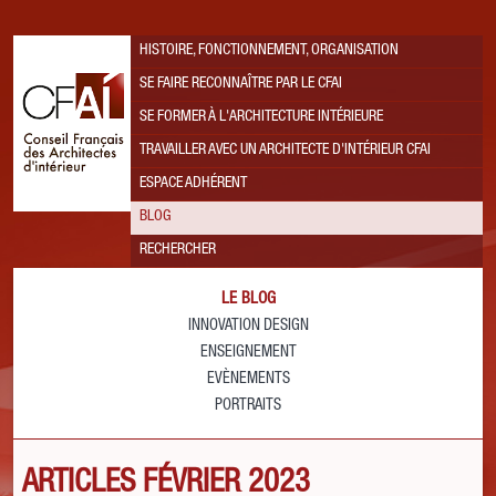
HISTOIRE, FONCTIONNEMENT, ORGANISATION
SE FAIRE RECONNAÎTRE PAR LE CFAI
SE FORMER À L'ARCHITECTURE INTÉRIEURE
TRAVAILLER AVEC UN ARCHITECTE D'INTÉRIEUR CFAI
ESPACE ADHÉRENT
BLOG
RECHERCHER
LE BLOG
INNOVATION DESIGN
ENSEIGNEMENT
EVÈNEMENTS
PORTRAITS
ARTICLES FÉVRIER 2023