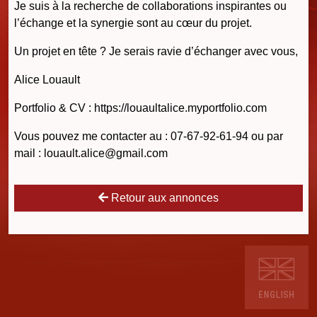
Je suis à la recherche de collaborations inspirantes ou
l’échange et la synergie sont au cœur du projet.
Un projet en tête ? Je serais ravie d’échanger avec vous,
Alice Louault
Portfolio & CV : https://louaultalice.myportfolio.com
Vous pouvez me contacter au : 07-67-92-61-94 ou par
mail : louault.alice@gmail.com
Retour aux annonces