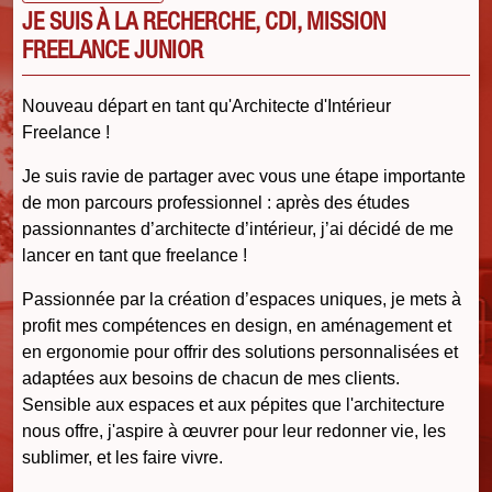
JE SUIS À LA RECHERCHE, CDI, MISSION
FREELANCE JUNIOR
Nouveau départ en tant qu'Architecte d'Intérieur
Freelance !
Je suis ravie de partager avec vous une étape importante
de mon parcours professionnel : après des études
passionnantes d’architecte d’intérieur, j’ai décidé de me
lancer en tant que freelance !
Passionnée par la création d’espaces uniques, je mets à
profit mes compétences en design, en aménagement et
en ergonomie pour offrir des solutions personnalisées et
adaptées aux besoins de chacun de mes clients.
Sensible aux espaces et aux pépites que l'architecture
nous offre, j'aspire à œuvrer pour leur redonner vie, les
sublimer, et les faire vivre.