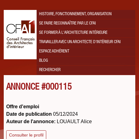
HISTOIRE, FONCTIONNEMENT, ORGANISATION
SE FAIRE RECONNAÎTRE PAR LE CFAI
SE FORMER À L'ARCHITECTURE INTÉRIEURE
TRAVAILLER AVEC UN ARCHITECTE D'INTÉRIEUR CFAI
ESPACE ADHÉRENT
BLOG
RECHERCHER
ANNONCE #000115
Offre d'emploi
Date de publication
05/12/2024
Auteur de l'annonce:
LOUAULT Alice
Consulter le profil